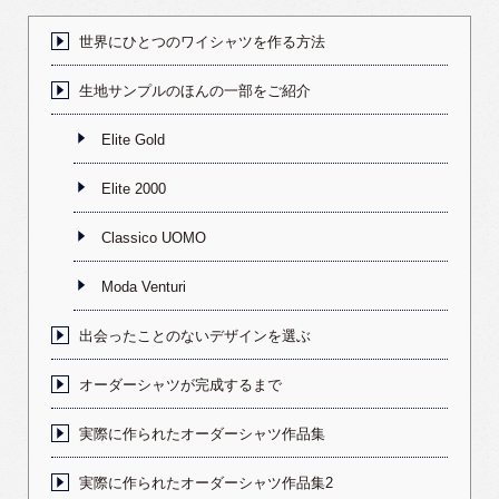
世界にひとつのワイシャツを作る方法
生地サンプルのほんの一部をご紹介
Elite Gold
Elite 2000
Classico UOMO
Moda Venturi
出会ったことのないデザインを選ぶ
オーダーシャツが完成するまで
実際に作られたオーダーシャツ作品集
実際に作られたオーダーシャツ作品集2