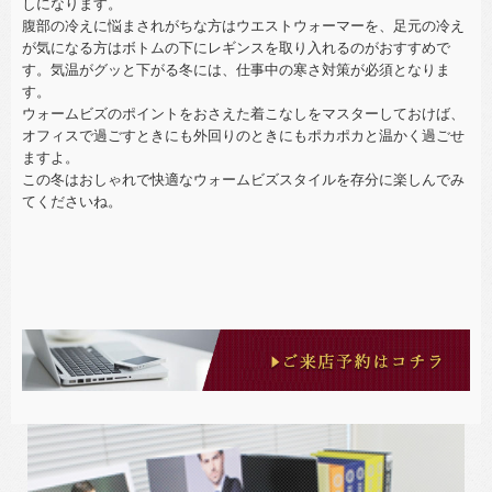
しになります。
腹部の冷えに悩まされがちな方はウエストウォーマーを、足元の冷え
が気になる方はボトムの下にレギンスを取り入れるのがおすすめで
す。気温がグッと下がる冬には、仕事中の寒さ対策が必須となりま
す。
ウォームビズのポイントをおさえた着こなしをマスターしておけば、
オフィスで過ごすときにも外回りのときにもポカポカと温かく過ごせ
ますよ。
この冬はおしゃれで快適なウォームビズスタイルを存分に楽しんでみ
てくださいね。