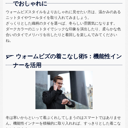
でおしゃれに
ウォームビズスタイルをよりおしゃれに見せたい方は、温かみのある
ニットタイやウールタイを取り入れてみましょう。
ざっくりとした織柄のタイを選べば、冬らしい雰囲気になります。
ダークカラーのニットタイでシックな印象を演出したり、柔らかな色
合いのタイでメリハリを出したりと着回しを楽しんでみてください
ね。
ウォームビズの着こなし術5：機能性イン
ナーを活用
冬は寒いからといって着ぶくれしてしまうのはスマートではありませ
ん。機能性インナーを積極的に取り入れれば、すっきりとした着こな