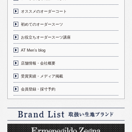
オススメのオーダーコート
初めてのオーダースーツ
お役立ちオーダースーツ講座
AT Men’s blog
店舗情報・会社概要
受賞実績・メディア掲載
会員登録・採寸予約