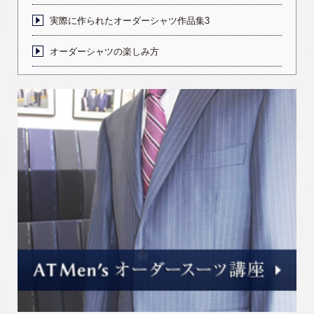
実際に作られたオーダーシャツ作品集3
オーダーシャツの楽しみ方