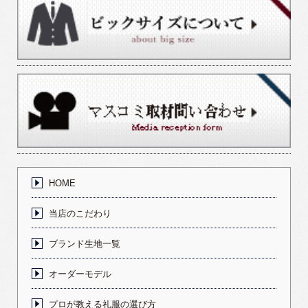
HOME
当店のこだわり
ブランド生地一覧
オーダーモデル
プロが教える礼服の選び方