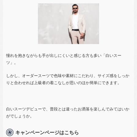
憧れを抱きながらも手が出しにくいと感じる方も多い「白いスー
ツ」。
しかし、オーダースーツで色味や素材にこだわり、サイズ感をしっか
りと合わせれば上級者の着こなしが思いのほか簡単にできます。
白いスーツデビューで、普段とは違ったお洒落を楽しんでみてはいか
がでしょうか。
キャンペーンページはこちら