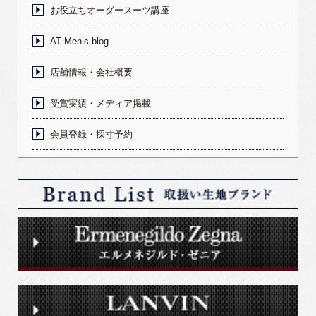
お役立ちオーダースーツ講座
AT Men’s blog
店舗情報・会社概要
受賞実績・メディア掲載
会員登録・採寸予約