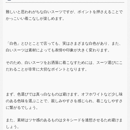
難しいと思われがちな白いスーツですが、ポイントを押さえることで
かっこいい着こなしが楽しめます。
「白色」とひとことで言っても、実はさまざまな白色があり、また、
白いスーツは素材によっても表情や印象が大きく変わります。
そのため、白いスーツをお洒落に着こなすためには、スーツ選びにこ
だわることが非常に大切なポイントとなります。
まず、色選びでは真っ白なものは避けます。オフホワイトなど少し味
のある色味を選ぶことで、親しみやすさを感じられ、着こなしやすさ
に繋がるでしょう。
また、素材はツヤ感のあるものはタキシードを連想させるため避けま
しょう。