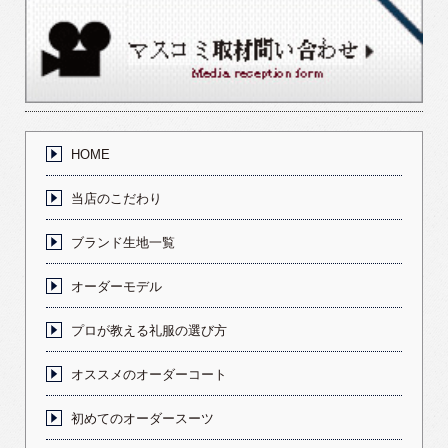
HOME
当店のこだわり
ブランド生地一覧
オーダーモデル
プロが教える礼服の選び方
オススメのオーダーコート
初めてのオーダースーツ