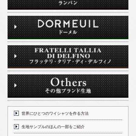
世界にひとつのワイシャツを作る方法
生地サンプルのほんの一部をご紹介