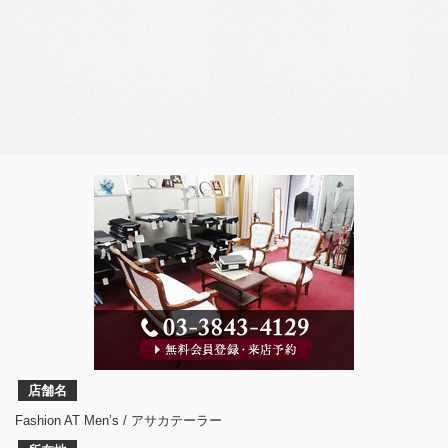
店舗名
Fashion AT Men’s / アサカテーラー