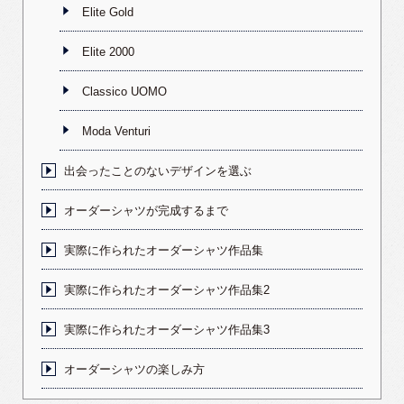
Elite Gold
Elite 2000
Classico UOMO
Moda Venturi
出会ったことのないデザインを選ぶ
オーダーシャツが完成するまで
実際に作られたオーダーシャツ作品集
実際に作られたオーダーシャツ作品集2
実際に作られたオーダーシャツ作品集3
オーダーシャツの楽しみ方