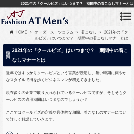
2021年の「クールビズ」はいつまで？ 期間中の着こなしマナーとは
HOME
オーダースーツコラム
着こなし
2021年の「ク
ールビズ」はいつまで？ 期間中の着こなしマナーとは
2021年の「クールビズ」はいつまで？ 期間中の着こ
なしマナーとは
近年ではすっかりクールビズという言葉が浸透し、暑い時期に爽やか
なスタイルで街を歩くビジネスマンが増えてきました。
現在多くの企業で取り入れられているクールビズですが、そもそもク
ールビズの適用期間はいつ頃なのでしょうか？
ここではクールビズの定義や具体的な期間、着こなしのマナーについ
て詳しく解説していきます。