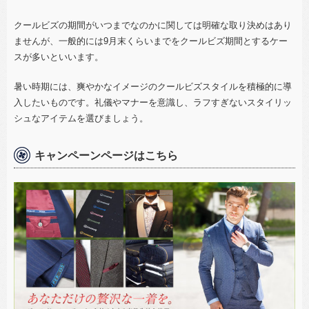
クールビズの期間がいつまでなのかに関しては明確な取り決めはあり
ませんが、一般的には
9
月末くらいまでをクールビズ期間とするケー
スが多いといいます。
暑い時期には、爽やかなイメージのクールビズスタイルを積極的に導
入したいものです。礼儀やマナーを意識し、ラフすぎないスタイリッ
シュなアイテムを選びましょう。
キャンペーンページはこちら