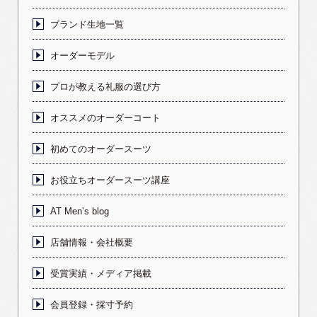
ブランド生地一覧
オーダーモデル
プロが教える礼服の選び方
オススメのオーダーコート
初めてのオーダースーツ
お役立ちオーダースーツ講座
AT Men’s blog
店舗情報・会社概要
受賞実績・メディア掲載
会員登録・採寸予約