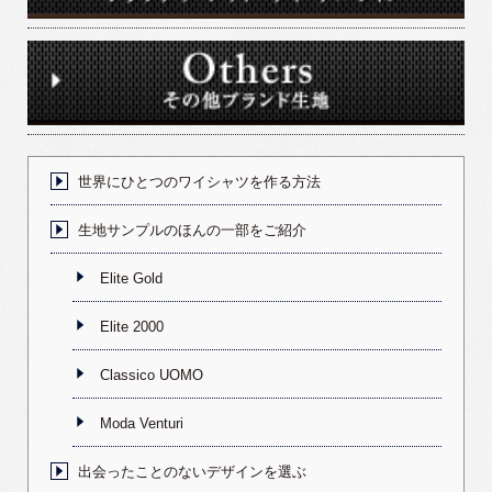
世界にひとつのワイシャツを作る方法
生地サンプルのほんの一部をご紹介
Elite Gold
Elite 2000
Classico UOMO
Moda Venturi
出会ったことのないデザインを選ぶ