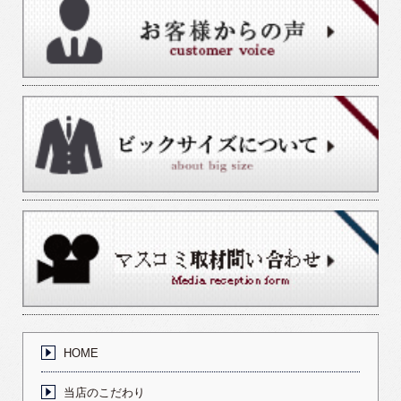
HOME
当店のこだわり