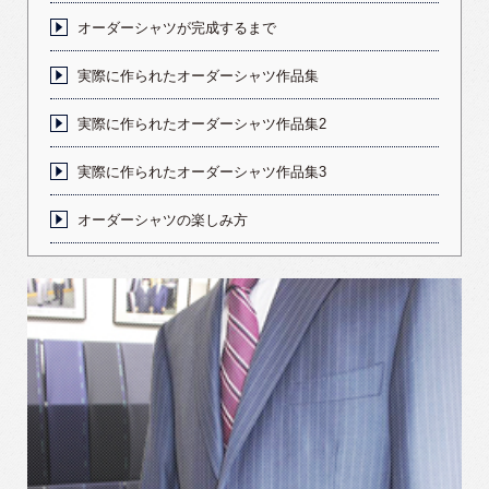
オーダーシャツが完成するまで
実際に作られたオーダーシャツ作品集
実際に作られたオーダーシャツ作品集2
実際に作られたオーダーシャツ作品集3
オーダーシャツの楽しみ方