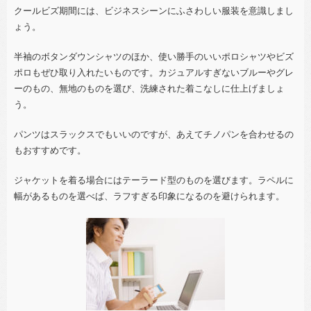
クールビズ期間には、ビジネスシーンにふさわしい服装を意識しまし
ょう。
半袖のボタンダウンシャツのほか、使い勝手のいいポロシャツやビズ
ポロもぜひ取り入れたいものです。カジュアルすぎないブルーやグレ
ーのもの、無地のものを選び、洗練された着こなしに仕上げましょ
う。
パンツはスラックスでもいいのですが、あえてチノパンを合わせるの
もおすすめです。
ジャケットを着る場合にはテーラード型のものを選びます。ラペルに
幅があるものを選べば、ラフすぎる印象になるのを避けられます。