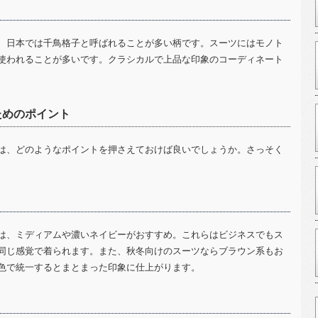
、日本では千鳥格子と呼ばれることが多い柄です。スーツにはモノト
使われることが多いです。クラシカルで上品な印象のコーディネート
ためのポイント
は、どのようなポイントを押さえておけば良いでしょうか。さっそく
は、ミディアムや濃いネイビーがおすすめ。これらはビジネスでもス
同じ感覚で着られます。また、秋冬向けのスーツならブラウン系もお
色で統一するとまとまった印象に仕上がります。