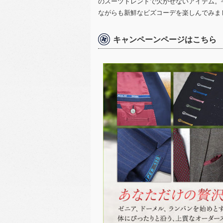
のスーツトレンドで欠かせないアイテム。
ながらも新鮮なビズコーデを楽しんでみま
キャンペーンページはこちら