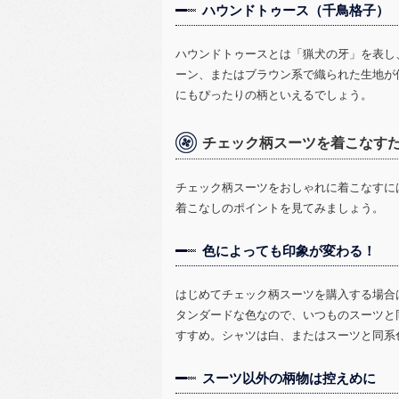
ハウンドトゥース（千鳥格子）
ハウンドトゥースとは「猟犬の牙」を表し
ーン、またはブラウン系で織られた生地が
にもぴったりの柄といえるでしょう。
チェック柄スーツを着こなす
チェック柄スーツをおしゃれに着こなすに
着こなしのポイントを見てみましょう。
色によっても印象が変わる！
はじめてチェック柄スーツを購入する場合
タンダードな色なので、いつものスーツと
すすめ。シャツは白、またはスーツと同系
スーツ以外の柄物は控えめに