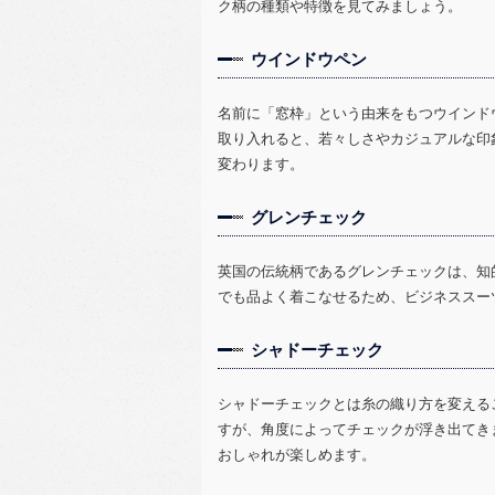
ク柄の種類や特徴を見てみましょう。
ウインドウペン
名前に「窓枠」という由来をもつウインド
取り入れると、若々しさやカジュアルな印
変わります。
グレンチェック
英国の伝統柄であるグレンチェックは、知
でも品よく着こなせるため、ビジネススー
シャドーチェック
シャドーチェックとは糸の織り方を変える
すが、角度によってチェックが浮き出てき
おしゃれが楽しめます。