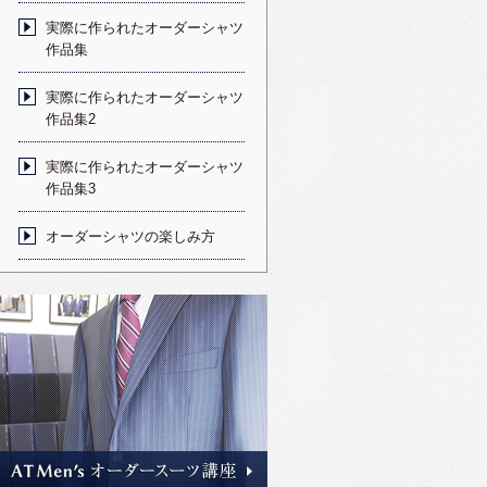
実際に作られたオーダーシャツ
作品集
実際に作られたオーダーシャツ
作品集2
実際に作られたオーダーシャツ
作品集3
オーダーシャツの楽しみ方