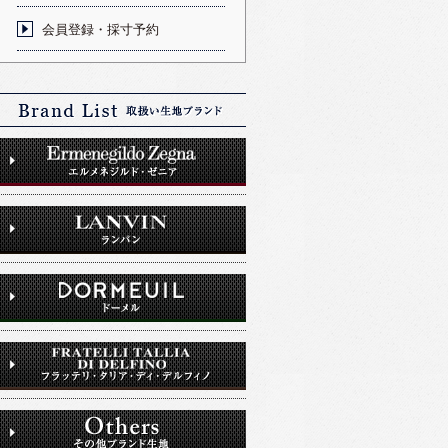
会員登録・採寸予約