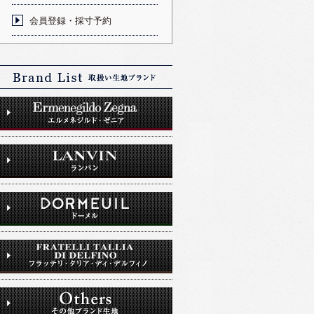
会員登録・採寸予約