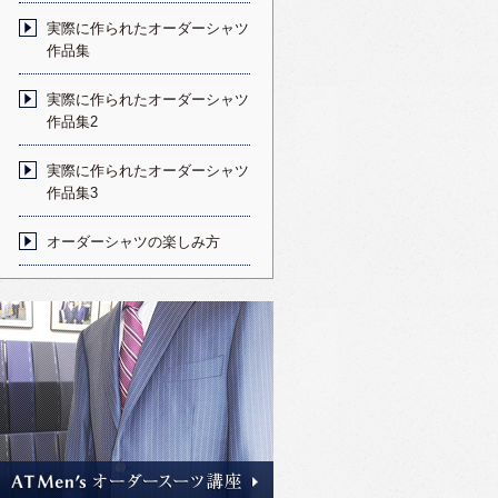
実際に作られたオーダーシャツ
作品集
実際に作られたオーダーシャツ
作品集2
実際に作られたオーダーシャツ
作品集3
オーダーシャツの楽しみ方