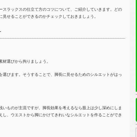
ースラックスの仕立て方のコツについて、ご紹介していきます。どの
に見せることができるのかチェックしておきましょう。
方
素材選びから拘りましょう。
を選びます。そうすることで、脚長に見せるためのシルエットがはっ
浅いものが主流ですが、脚長効果を考えるなら股上は少し深めにしま
えし、ウエストから脚にかけてきれいなシルエットを作ることができ