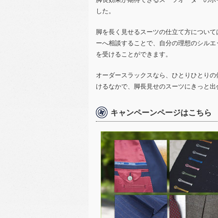
した。
脚を長く見せるスーツの仕立て方について
ーへ相談することで、自分の理想のシルエ
を受けることができます。
オーダースラックスなら、ひとりひとりの
けるなかで、脚長見せのスーツにきっと出
キャンペーンページはこちら