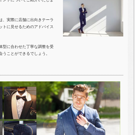
は、実際に店舗に出向きテーラ
ットに見せるためのアドバイス
体型に合わせた丁寧な調整を受
会うことができるでしょう。