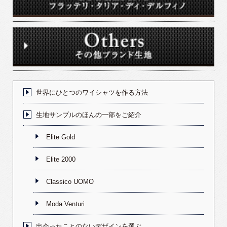
世界にひとつのワイシャツを作る方法
生地サンプルのほんの一部をご紹介
Elite Gold
Elite 2000
Classico UOMO
Moda Venturi
出会ったことのないデザインを選ぶ