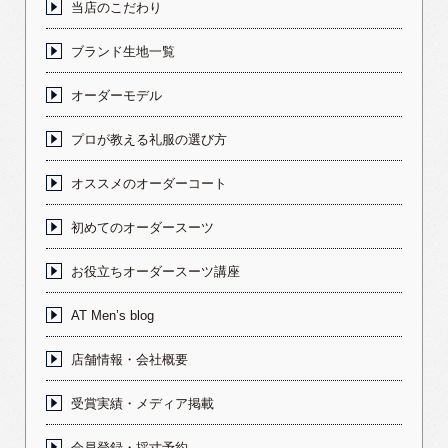
当店のこだわり
ブランド生地一覧
オーダーモデル
プロが教える礼服の選び方
オススメのオーダーコート
初めてのオーダースーツ
お役立ちオーダースーツ講座
AT Men’s blog
店舗情報・会社概要
受賞実績・メディア掲載
会員登録・採寸予約