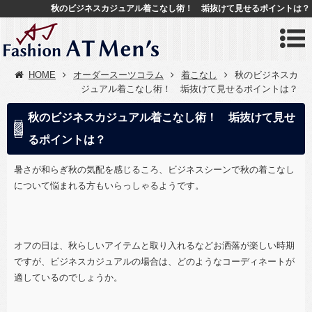
秋のビジネスカジュアル着こなし術！ 垢抜けて見せるポイントは？
HOME
オーダースーツコラム
着こなし
秋のビジネスカ
ジュアル着こなし術！ 垢抜けて見せるポイントは？
秋のビジネスカジュアル着こなし術！ 垢抜けて見せ
るポイントは？
暑さが和らぎ秋の気配を感じるころ、ビジネスシーンで秋の着こなし
について悩まれる方もいらっしゃるようです。
オフの日は、秋らしいアイテムと取り入れるなどお洒落が楽しい時期
ですが、ビジネスカジュアルの場合は、どのようなコーディネートが
適しているのでしょうか。