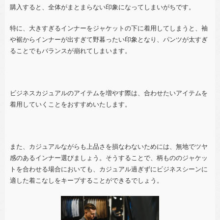
購入すると、全体がまとまらない印象になってしまいがちです。
特に、大きすぎるインナーをジャケットの下に着用してしまうと、袖
や裾からインナーが出すぎて野暮ったい印象となり、
パンツが太すぎ
ることでもバランスが崩れてしまいます。
ビジネスカジュアルのアイテムを増やす際は、合わせたいアイテムを
着用していくことをおすすめいたします。
また、カジュアルながらも上品さを損なわないためには、無地でツヤ
感のあるインナー選びましょう。そうすることで、柄もののジャケッ
トを合わせる場合においても、カジュアル過ぎずにビジネスシーンに
適した着こなしをキープすることができるでしょう。