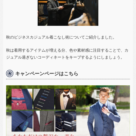
秋のビジネスカジュアル着こなし術についてご紹介しました。
秋は着用するアイテムが増える分、色や素材感に注目することで、カ
ジュアル過ぎないコーディネートをキープするようにしましょう。
キャンペーンページはこちら