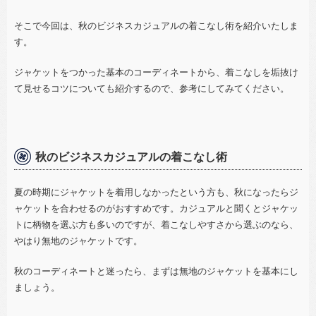
そこで今回は、秋のビジネスカジュアルの着こなし術を紹介いたしま
す。
ジャケットをつかった基本のコーディネートから、着こなしを垢抜け
て見せるコツについても紹介するので、参考にしてみてください。
秋のビジネスカジュアルの着こなし術
夏の時期にジャケットを着用しなかったという方も、秋になったらジ
ャケットを合わせるのがおすすめです。カジュアルと聞くとジャケッ
トに柄物を選ぶ方も多いのですが、着こなしやすさから選ぶのなら、
やはり無地のジャケットです。
秋のコーディネートと迷ったら、まずは無地のジャケットを基本にし
ましょう。