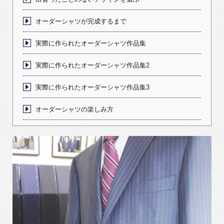
オーダーシャツが完成するまで
実際に作られたオーダーシャツ作品集
実際に作られたオーダーシャツ作品集2
実際に作られたオーダーシャツ作品集3
オーダーシャツの楽しみ方