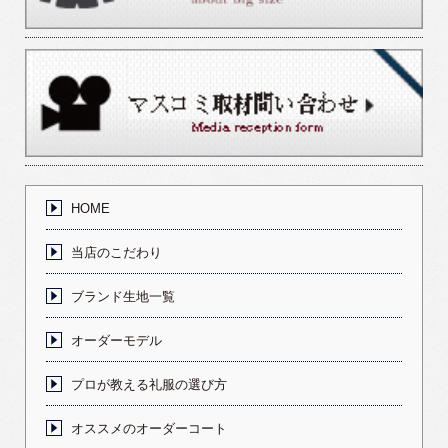
HOME
当店のこだわり
ブランド生地一覧
オーダーモデル
プロが教える礼服の選び方
オススメのオーダーコート