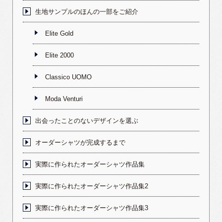
生地サンプルのほんの一部をご紹介
Elite Gold
Elite 2000
Classico UOMO
Moda Venturi
出会ったことのないデザインを選ぶ
オーダーシャツが完成するまで
実際に作られたオーダーシャツ作品集
実際に作られたオーダーシャツ作品集2
実際に作られたオーダーシャツ作品集3