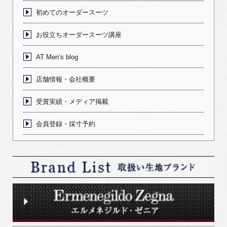
初めてのオーダースーツ
お役立ちオーダースーツ講座
AT Men’s blog
店舗情報・会社概要
受賞実績・メディア掲載
会員登録・採寸予約