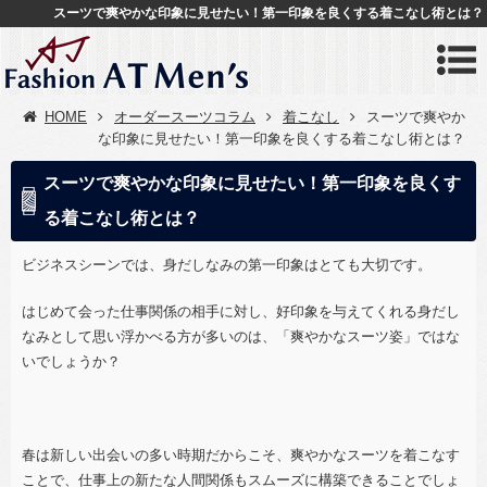
スーツで爽やかな印象に見せたい！第一印象を良くする着こなし術とは？
HOME
オーダースーツコラム
着こなし
スーツで爽やか
な印象に見せたい！第一印象を良くする着こなし術とは？
スーツで爽やかな印象に見せたい！第一印象を良くす
る着こなし術とは？
ビジネスシーンでは、身だしなみの第一印象はとても大切です。
はじめて会った仕事関係の相手に対し、好印象を与えてくれる身だし
なみとして思い浮かべる方が多いのは、「爽やかなスーツ姿」ではな
いでしょうか？
春は新しい出会いの多い時期だからこそ、爽やかなスーツを着こなす
ことで、仕事上の新たな人間関係もスムーズに構築できることでしょ