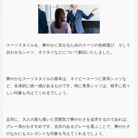
スーツスタイルを、爽やかに見せるためのスーツの色柄選び、そして
合わせるシャツ、ネクタイなどについて解説いたしました。
爽やかなスーツスタイルの基本は、ネイビースーツに青系シャツな
ど、全体的に統一感があるものです。特に青系シャツは、相手に若々
しい印象も与えてくれるでしょう。
反対に、大人の落ち着いた雰囲気で爽やかさを追求するのであれば、
グレー系がおすすめです。光沢のあるグレーを選ぶことで、爽やかさ
のなかにもエレガントな印象を与えてくれるでしょう。