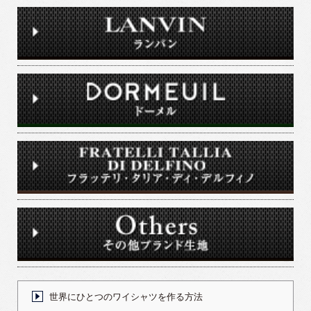
世界にひとつのワイシャツを作る方法