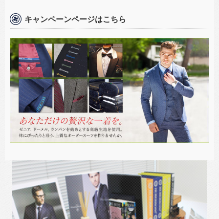
キャンペーンページはこちら