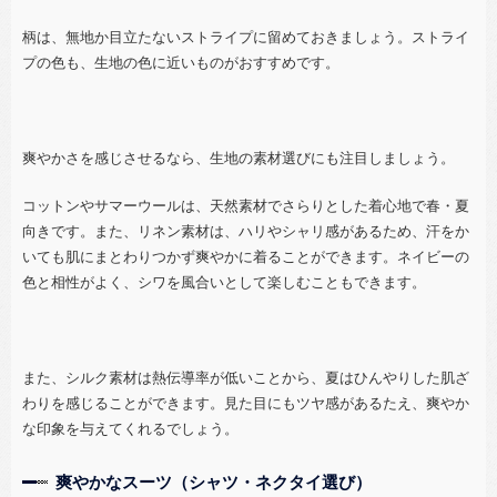
柄は、無地か目立たないストライプに留めておきましょう。ストライ
プの色も、生地の色に近いものがおすすめです。
爽やかさを感じさせるなら、生地の素材選びにも注目しましょう。
コットンやサマーウールは、天然素材でさらりとした着心地で春・夏
向きです。また、リネン素材は、ハリやシャリ感があるため、汗をか
いても肌にまとわりつかず爽やかに着ることができます。ネイビーの
色と相性がよく、シワを風合いとして楽しむこともできます。
また、シルク素材は熱伝導率が低いことから、夏はひんやりした肌ざ
わりを感じることができます。見た目にもツヤ感があるたえ、爽やか
な印象を与えてくれるでしょう。
爽やかなスーツ（シャツ・ネクタイ選び）