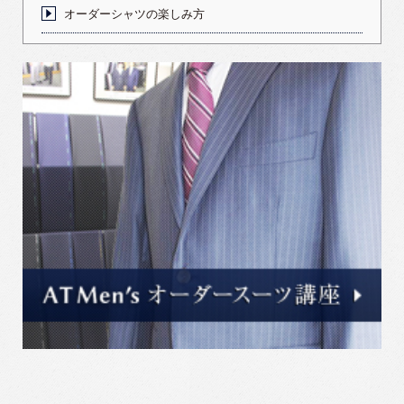
オーダーシャツの楽しみ方