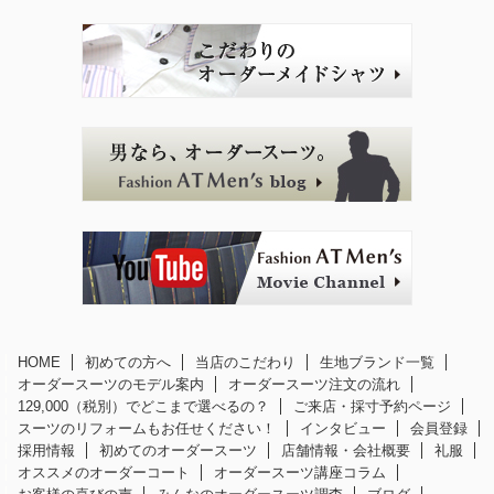
HOME
初めての方へ
当店のこだわり
生地ブランド一覧
オーダースーツのモデル案内
オーダースーツ注文の流れ
129,000（税別）でどこまで選べるの？
ご来店・採寸予約ページ
スーツのリフォームもお任せください！
インタビュー
会員登録
採用情報
初めてのオーダースーツ
店舗情報・会社概要
礼服
オススメのオーダーコート
オーダースーツ講座コラム