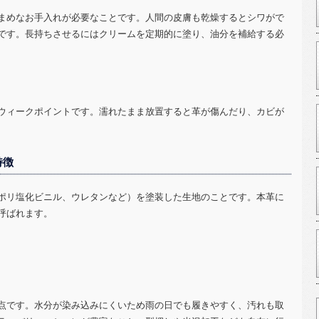
まめなお手入れが必要なことです。人間の皮膚も乾燥するとシワがで
です。長持ちさせるにはクリームを定期的に塗り、油分を補給する必
ウィークポイントです。濡れたまま放置すると革が傷んだり、カビが
特徴
ポリ塩化ビニル、ウレタンなど）を塗装した生地のことです。本革に
呼ばれます。
点です。水分が染み込みにくいため雨の日でも履きやすく、汚れも取