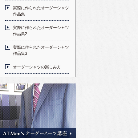
実際に作られたオーダーシャツ
作品集
実際に作られたオーダーシャツ
作品集2
実際に作られたオーダーシャツ
作品集3
オーダーシャツの楽しみ方