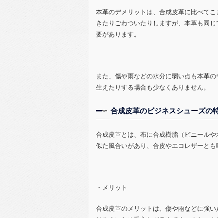
本革のデメリットは、合成皮革に比べてこ
きたりごわついたりしますが、本革も同じ
要があります。
また、傷や雨などの水分に弱い点も本革の
生えたりする場合も少なくありません。
合成皮革のビジネスシューズの
合成皮革とは、布に合成樹脂（ビニールや
似た風合いがあり、合皮やエコレザーとも
・メリット
合成皮革のメリットは、傷や雨などに強い