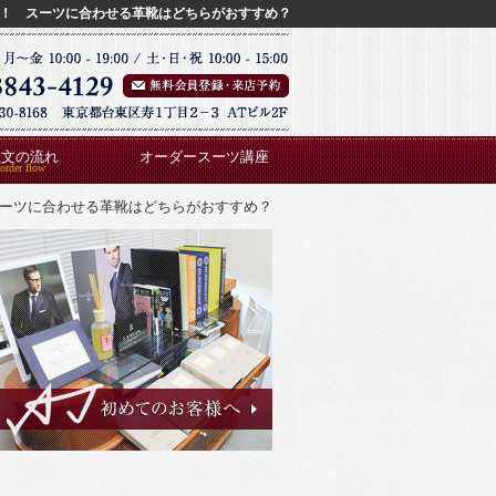
皮！ スーツに合わせる革靴はどちらがおすすめ？
注文の流れ
オーダースーツ講座
スーツに合わせる革靴はどちらがおすすめ？