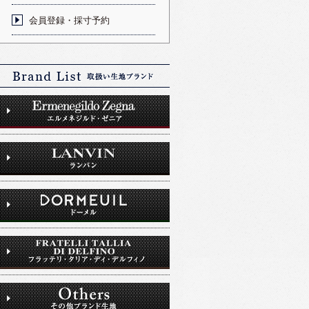
会員登録・採寸予約