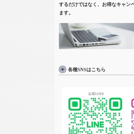
するだけではなく、お得なキャン
ます。
各種SNSはこちら