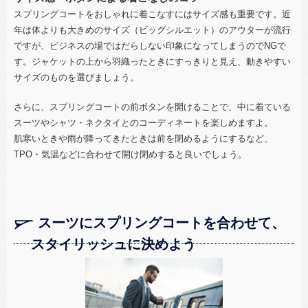
スプリングコートをおしゃれに着こなすにはサイズ感も重要です。近
年は体よりも大きめのサイズ（ビッグシルエット）のアウターが流行
ですが、ビジネスの場ではだらしない印象になってしまうのでNGで
す。ジャケットの上から羽織ったときにすっきりと見え、動きやすい
サイズのものを選びましょう。
さらに、スプリングコートの前ボタンを開けることで、中に着ている
スーツやシャツ・ネクタイとのコーディネートを楽しめますよ。
肌寒いときや雨が降ってきたときは前を閉めるようにするなど、
TPO・気温などに合わせて開け閉めすると良いでしょう。
スーツにスプリングコートを合わせて、
スタイリッシュに決めよう