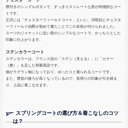
襟付きのシングルボタンで、すっきりストレートな形が特徴的なコー
トです。
正式には「チェスターフィールドコート」といい、19世紀にチェスタ
ーフィールド伯爵が初めて着たことでこの名前が付けられました。
スーツのジャケットに近い形のシンプルなコートで、かっちりとした
印象に仕上がります。
ステンカラーコート
ステンカラーは、フランス語の「ステン（支える）」に「カラー
（襟）」を足した和製英語です。
袖がラグラン袖になっており、ゆったりと着られるコートです。
また、襟首の後ろが高くなっているので、首周りの印象が引き締ま
り、上品に着こなせます。
スプリングコートの選び方＆着こなしのコツ
は？