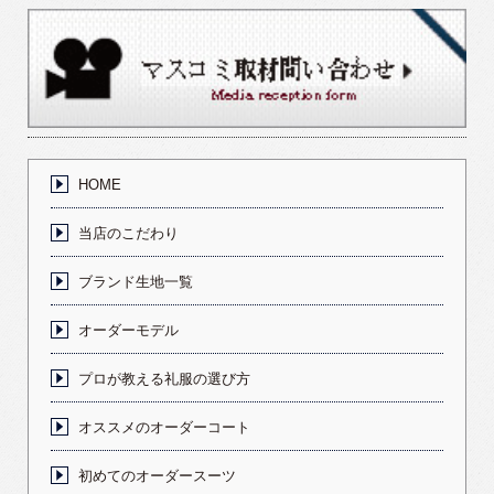
HOME
当店のこだわり
ブランド生地一覧
オーダーモデル
プロが教える礼服の選び方
オススメのオーダーコート
初めてのオーダースーツ