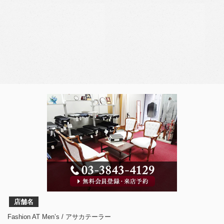
店舗名
Fashion AT Men’s / アサカテーラー