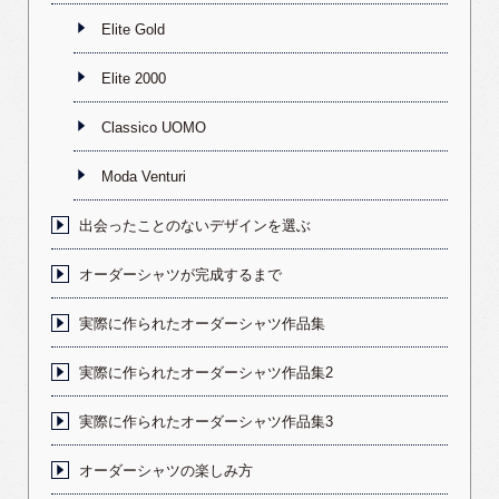
Elite Gold
Elite 2000
Classico UOMO
Moda Venturi
出会ったことのないデザインを選ぶ
オーダーシャツが完成するまで
実際に作られたオーダーシャツ作品集
実際に作られたオーダーシャツ作品集2
実際に作られたオーダーシャツ作品集3
オーダーシャツの楽しみ方