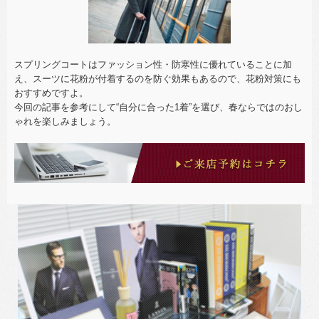
スプリングコートはファッション性・防寒性に優れていることに加
え、スーツに花粉が付着するのを防ぐ効果もあるので、花粉対策にも
おすすめですよ。
今回の記事を参考にして“自分に合った1着”を選び、春ならではのおし
ゃれを楽しみましょう。