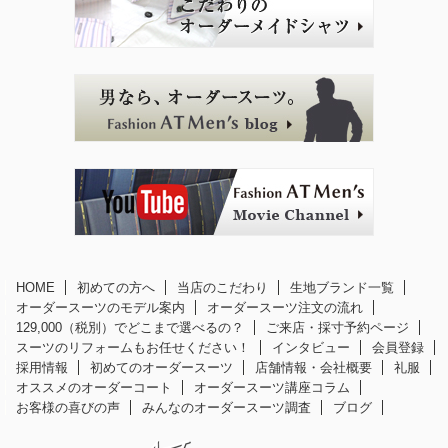
HOME
初めての方へ
当店のこだわり
生地ブランド一覧
オーダースーツのモデル案内
オーダースーツ注文の流れ
129,000（税別）でどこまで選べるの？
ご来店・採寸予約ページ
スーツのリフォームもお任せください！
インタビュー
会員登録
採用情報
初めてのオーダースーツ
店舗情報・会社概要
礼服
オススメのオーダーコート
オーダースーツ講座コラム
お客様の喜びの声
みんなのオーダースーツ調査
ブログ