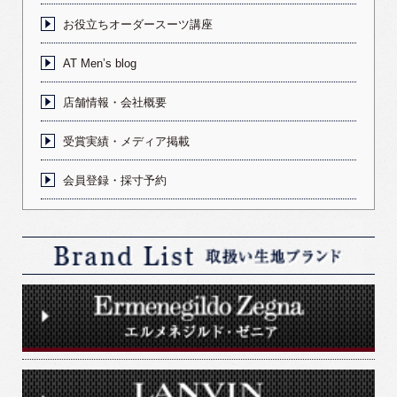
お役立ちオーダースーツ講座
AT Men’s blog
店舗情報・会社概要
受賞実績・メディア掲載
会員登録・採寸予約