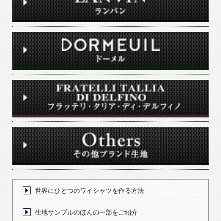
世界にひとつのワイシャツを作る方法
生地サンプルのほんの一部をご紹介