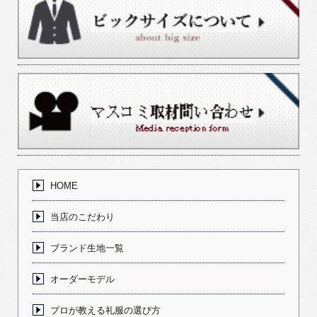
HOME
当店のこだわり
ブランド生地一覧
オーダーモデル
プロが教える礼服の選び方