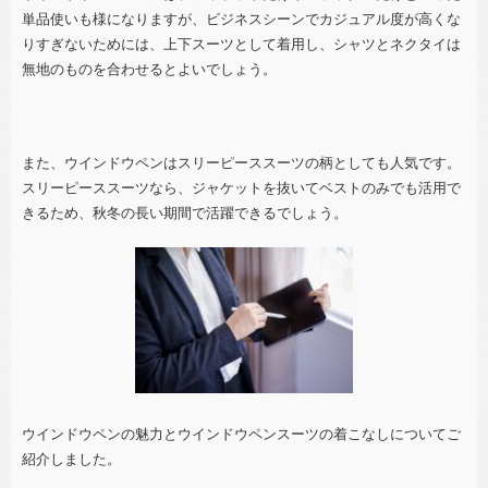
単品使いも様になりますが、ビジネスシーンでカジュアル度が高くな
りすぎないためには、上下スーツとして着用し、シャツとネクタイは
無地のものを合わせるとよいでしょう。
また、ウインドウペンはスリーピーススーツの柄としても人気です。
スリーピーススーツなら、ジャケットを抜いてベストのみでも活用で
きるため、秋冬の長い期間で活躍できるでしょう。
ウインドウペンの魅力とウインドウペンスーツの着こなしについてご
紹介しました。