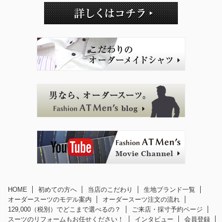
HOME
初めての方へ
当店のこだわり
生地ブランド一覧
オーダースーツのモデル案内
オーダースーツ注文の流れ
129,000（税別）でどこまで選べるの？
ご来店・採寸予約ページ
スーツのリフォームもお任せください！
インタビュー
会員登録