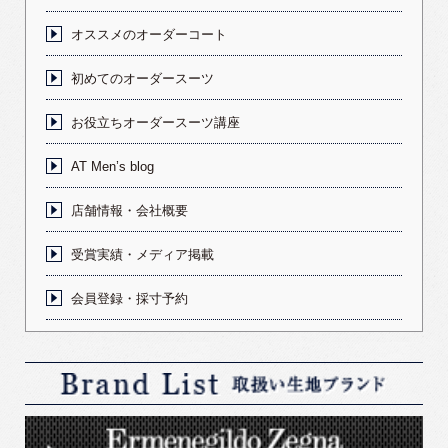
オススメのオーダーコート
初めてのオーダースーツ
お役立ちオーダースーツ講座
AT Men’s blog
店舗情報・会社概要
受賞実績・メディア掲載
会員登録・採寸予約