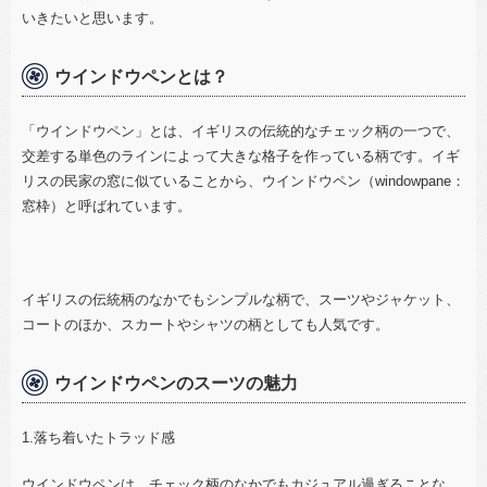
いきたいと思います。
ウインドウペンとは？
「ウインドウペン」とは、イギリスの伝統的なチェック柄の一つで、
交差する単色のラインによって大きな格子を作っている柄です。イギ
リスの民家の窓に似ていることから、ウインドウペン（
windowpane
：
窓枠）と呼ばれています。
イギリスの伝統柄のなかでもシンプルな柄で、スーツやジャケット、
コートのほか、スカートやシャツの柄としても人気です。
ウインドウペンのスーツの魅力
1.落ち着いたトラッド感
ウインドウペンは、チェック柄のなかでもカジュアル過ぎることな