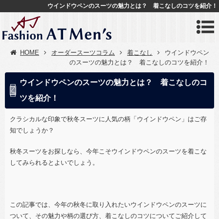
ウインドウペンのスーツの魅力とは？ 着こなしのコツを紹介！
HOME
オーダースーツコラム
着こなし
ウインドウペン
のスーツの魅力とは？ 着こなしのコツを紹介！
ウインドウペンのスーツの魅力とは？ 着こなしのコ
ツを紹介！
クラシカルな印象で秋冬スーツに人気の柄「ウインドウペン」はご存
知でしょうか？
秋冬スーツをお探しなら、今年こそウインドウペンのスーツを着こな
してみられるとよいでしょう。
この記事では、今年の秋冬に取り入れたいウインドウペンのスーツに
ついて、その魅力や柄の選び方、着こなしのコツについてご紹介して