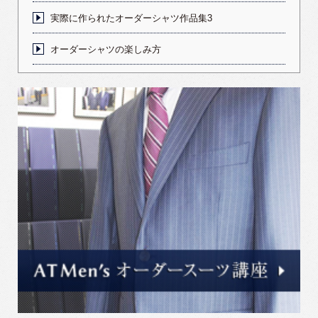
実際に作られたオーダーシャツ作品集3
オーダーシャツの楽しみ方