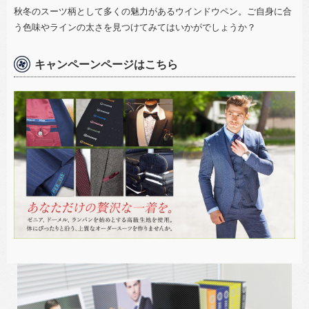
秋冬のスーツ柄として多くの魅力があるウインドウペン。ご自身に合
う色味やラインの太さを見つけてみてはいかがでしょうか？
キャンペーンページはこちら