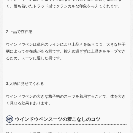
く、落ち着いたトラッド感でクラシカルな印象を与えてくれます。
2.上品で存在感
ウインドウペンは単色のラインにより上品さを保ちつつ、大きな格子
柄によって存在感がある柄です。控えめ過ぎずに上品さをキープでき
るため、スーツに適した柄です。
3.大柄に見せてくれる
ウインドウペンの大きな格子柄のスーツを着用することで、体を大き
く見せる効果もあります。
ウインドウペンスーツの着こなしのコツ