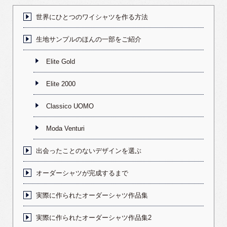
世界にひとつのワイシャツを作る方法
生地サンプルのほんの一部をご紹介
Elite Gold
Elite 2000
Classico UOMO
Moda Venturi
出会ったことのないデザインを選ぶ
オーダーシャツが完成するまで
実際に作られたオーダーシャツ作品集
実際に作られたオーダーシャツ作品集2