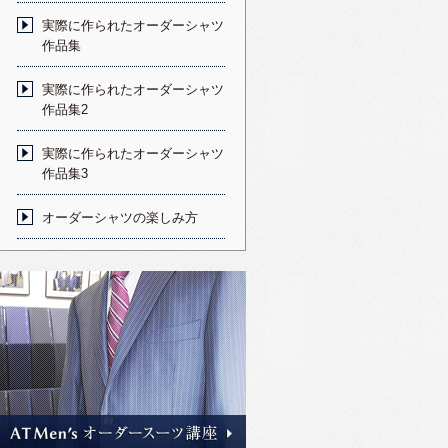
実際に作られたオーダーシャツ
作品集
実際に作られたオーダーシャツ
作品集2
実際に作られたオーダーシャツ
作品集3
オーダーシャツの楽しみ方