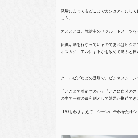
職場によってもどこまでカジュアルにして
ょう。
オススメは、就活中のリクルートスーツを
転職活動を行なっているのであればビジネ
ネスカジュアルにするかを改めて選ぶと良
クールビズなどの登場で、ビジネスシーン
「どこまで着崩すのか」「どこに自分のス
の中で一種の緩和剤として効果が期待でき
TPOをわきまえて、シーンに合わせたオ