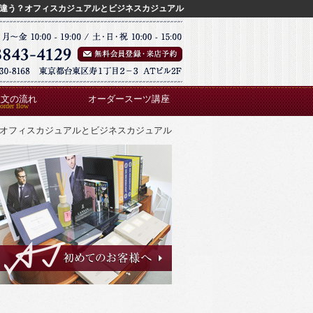
違う？オフィスカジュアルとビジネスカジュアル
注文の流れ
オーダースーツ講座
オフィスカジュアルとビジネスカジュアル