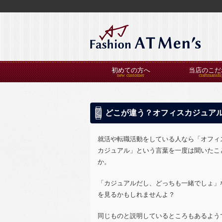
初めての方へ
当店のこだ
どこが違う？オフィスカジュア
就活や転職活動をしている人なら「オフィ
カジュアル」という言葉を一度は聞いたこ
か。
「カジュアルだし、どっちも一緒でしょ」
を見るかもしれませんよ？
同じものと説明しているところもあるよう