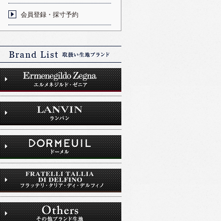
会員登録・採寸予約