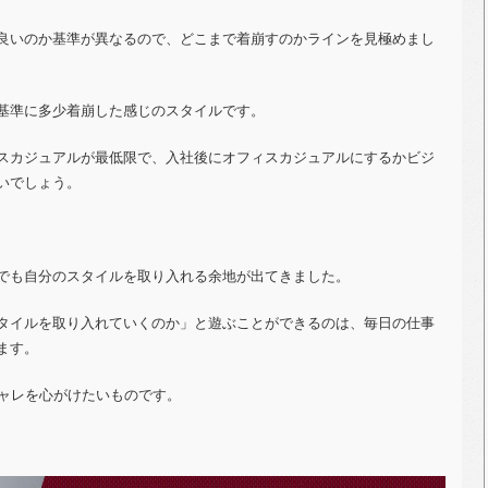
良いのか基準が異なるので、どこまで着崩すのかラインを見極めまし
基準に多少着崩した感じのスタイルです。
スカジュアルが最低限で、入社後にオフィスカジュアルにするかビジ
いでしょう。
でも自分のスタイルを取り入れる余地が出てきました。
タイルを取り入れていくのか」と遊ぶことができるのは、毎日の仕事
ます。
シャレを心がけたいものです。