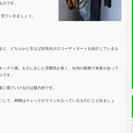
ものです。
て見ていきましょう。
ると、どちらかと言えば女性向けのコーディネートを紹介しているも
キッチリ感」を少し出した雰囲気が多く、社内の勤務で来客があって
ルです。
楽に着ていけるのは魅力的です。
にして、柄物はチェックかラインが入っているものにとどめましょ