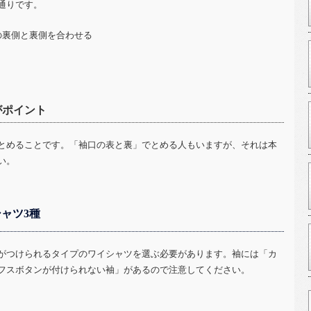
通りです。
の裏側と裏側を合わせる
がポイント
とめることです。「袖口の表と裏」でとめる人もいますが、それは本
い。
ャツ3種
がつけられるタイプのワイシャツを選ぶ必要があります。袖には「カ
フスボタンが付けられない袖」があるので注意してください。