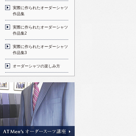
実際に作られたオーダーシャツ
作品集
実際に作られたオーダーシャツ
作品集2
実際に作られたオーダーシャツ
作品集3
オーダーシャツの楽しみ方