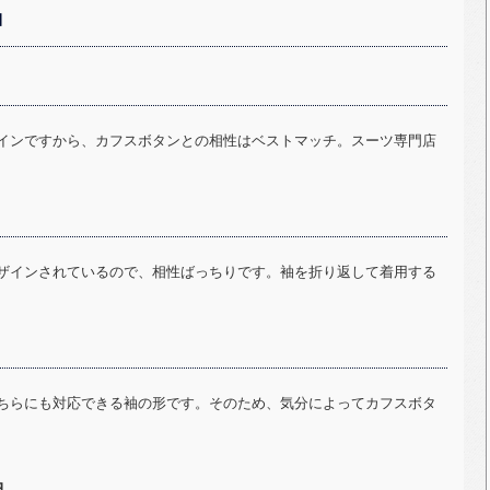
袖
インですから、カフスボタンとの相性はベストマッチ。スーツ専門店
ザインされているので、相性ばっちりです。袖を折り返して着用する
ちらにも対応できる袖の形です。そのため、気分によってカフスボタ
袖