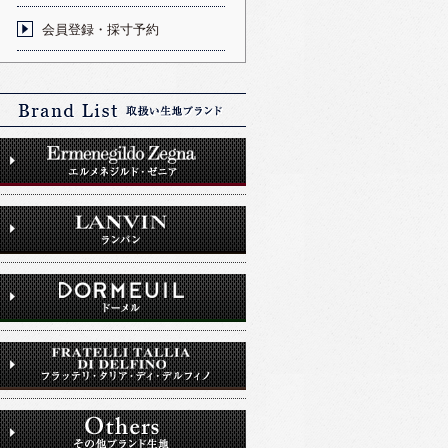
会員登録・採寸予約