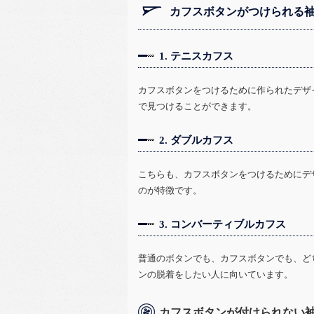
カフスボタンがつけられる
1. テニスカフス
カフスボタンをつけるために作られたデザ
で見つけることができます。
2. ダブルカフス
こちらも、カフスボタンをつけるためにデ
のが特徴です。
3. コンバーティブルカフス
普通のボタンでも、カフスボタンでも、ど
ンの脱着をしたい人に向いています。
カフスボタンが付けられない