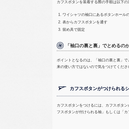
カフスボタンを装着する際の手順は以下の
ワイシャツの袖口にあるボタンホール
表からカフスボタンを通す
留め具で固定
「袖口の裏と裏」でとめるの
ポイントとなるのは、「袖口の裏と裏」で
来の使い方ではないので気をつけてくださ
カフスボタンがつけられるシ
カフスボタンをつけるには、カフスボタン
フスボタンが付けられる袖」もしくは「カ