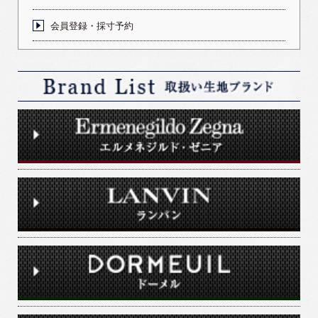
会員登録・採寸予約