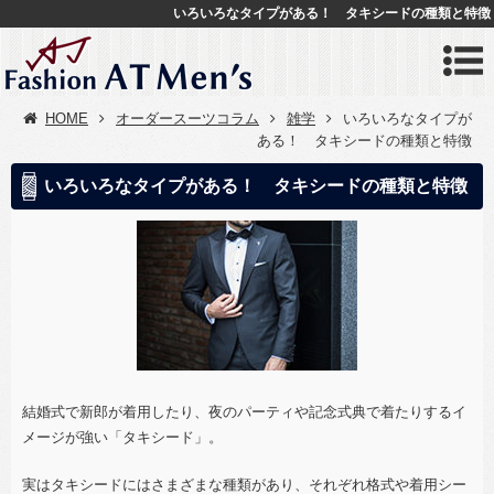
いろいろなタイプがある！ タキシードの種類と特徴
HOME
オーダースーツコラム
雑学
いろいろなタイプが
ある！ タキシードの種類と特徴
いろいろなタイプがある！ タキシードの種類と特徴
結婚式で新郎が着用したり、夜のパーティや記念式典で着たりするイ
メージが強い「タキシード」。
実はタキシードにはさまざまな種類があり、それぞれ格式や着用シー