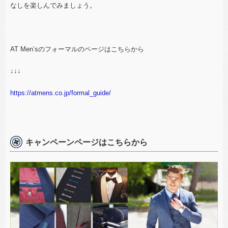
なしを楽しんでみましょう。
AT Men’s
のフォーマルのページはこちらから
↓↓↓
https://atmens.co.jp/formal_guide/
キャンペーンページはこちらから