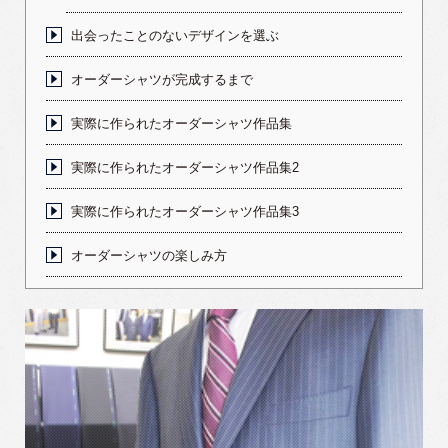
出会ったことのないデザインを選ぶ
オーダーシャツが完成するまで
実際に作られたオーダーシャツ作品集
実際に作られたオーダーシャツ作品集2
実際に作られたオーダーシャツ作品集3
オーダーシャツの楽しみ方