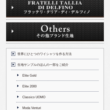
世界にひとつのワイシャツを作る方法
生地サンプルのほんの一部をご紹介
Elite Gold
Elite 2000
Classico UOMO
Moda Venturi