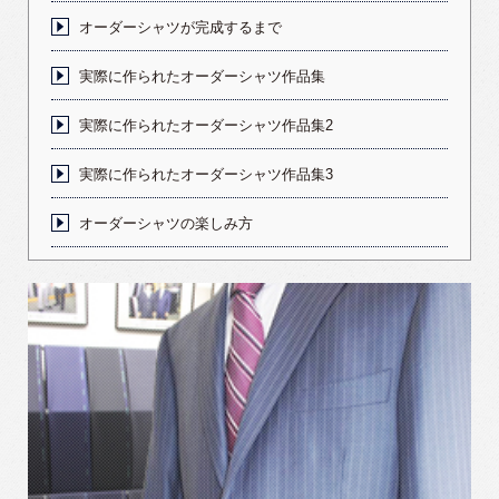
オーダーシャツが完成するまで
実際に作られたオーダーシャツ作品集
実際に作られたオーダーシャツ作品集2
実際に作られたオーダーシャツ作品集3
オーダーシャツの楽しみ方