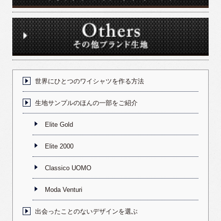
世界にひとつのワイシャツを作る方法
生地サンプルのほんの一部をご紹介
Elite Gold
Elite 2000
Classico UOMO
Moda Venturi
出会ったことのないデザインを選ぶ