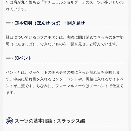
年は肩が丸く落ちる「ナチュラルショルダー」のスーツが多いといわ
れています。
⑨本切羽（ほんせっぱ）・開き見せ
袖口についているカフスボタンは、実際に開け閉めできるものを本切
羽（ほんせっぱ）、できないものを「開き見せ」と呼んでいます。
⑩ベント
ベントとは、ジャケットの後ろ身頃の裾に入った切れ目を意味しま
す。中央に切れ目を入れるセンターベントや、両脇に入れるサイドベ
ントが主流です。ちなみに、フォーマルスーツはノーベントで仕立て
ます。
スーツの基本用語：スラックス編