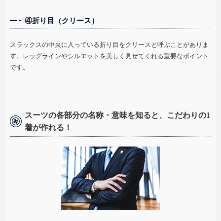
④折り目（クリース）
スラックスの中央に入っている折り目をクリースと呼ぶことがありま
す。レッグラインやシルエットを美しく見せてくれる重要なポイント
です。
スーツの各部分の名称・意味を知ると、こだわりの1
着が作れる！