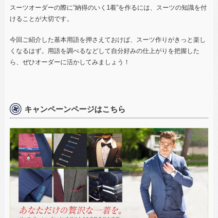
スーツオーダーの際に“納得のいく
1
着”を作るには、スーツの知識を付
けることが大切です。
今回ご紹介した基本用語を押さえておけば、スーツ作りがきっと楽し
くなるはず。用語を調べるなどして自分好みの仕上がりを把握した
ら、ぜひオーダーに活かしてみましょう！
キャンペーンページはこちら