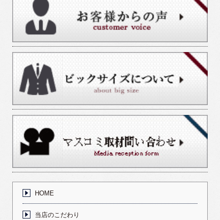
HOME
当店のこだわり