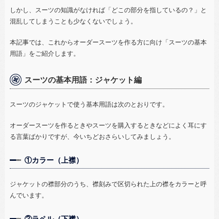
しかし、スーツの知識がなければ「どこの部分を指しているの？」と
混乱してしまうことも少なくないでしょう。
本記事では、これからオーダースーツを作る方に向け「スーツの基本
用語」をご紹介します。
スーツの基本用語：ジャケット編
スーツのジャケットで使う基本用語は次のとおりです。
オーダースーツを作るときやスーツを購入するときなどによく耳にす
る言葉ばかりですが、今いちどおさらいしてみましょう。
①カラー（上襟）
ジャケットの襟部分のうち、襟刻みで区切られた上の襟をカラーと呼
んでいます。
②ラペル（下襟）