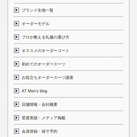
ブランド生地一覧
オーダーモデル
プロが教える礼服の選び方
オススメのオーダーコート
初めてのオーダースーツ
お役立ちオーダースーツ講座
AT Men’s blog
店舗情報・会社概要
受賞実績・メディア掲載
会員登録・採寸予約