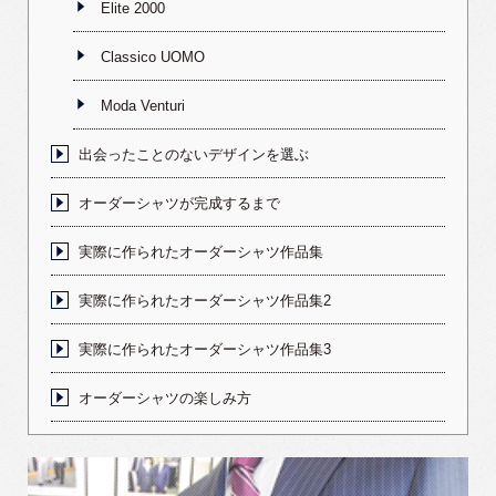
Elite 2000
Classico UOMO
Moda Venturi
出会ったことのないデザインを選ぶ
オーダーシャツが完成するまで
実際に作られたオーダーシャツ作品集
実際に作られたオーダーシャツ作品集2
実際に作られたオーダーシャツ作品集3
オーダーシャツの楽しみ方