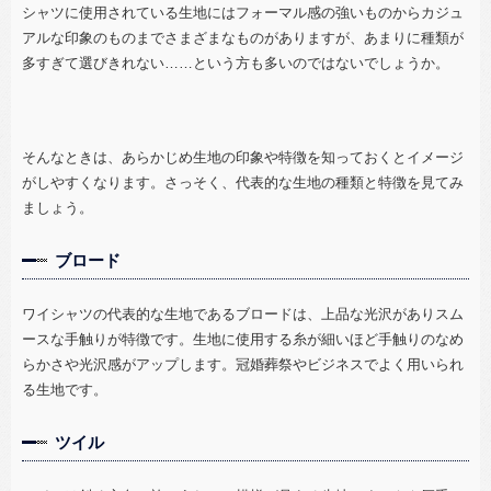
シャツに使用されている生地にはフォーマル感の強いものからカジュ
アルな印象のものまでさまざまなものがありますが、あまりに種類が
多すぎて選びきれない……という方も多いのではないでしょうか。
そんなときは、あらかじめ生地の印象や特徴を知っておくとイメージ
がしやすくなります。さっそく、代表的な生地の種類と特徴を見てみ
ましょう。
ブロード
ワイシャツの代表的な生地であるブロードは、上品な光沢がありスム
ースな手触りが特徴です。生地に使用する糸が細いほど手触りのなめ
らかさや光沢感がアップします。冠婚葬祭やビジネスでよく用いられ
る生地です。
ツイル