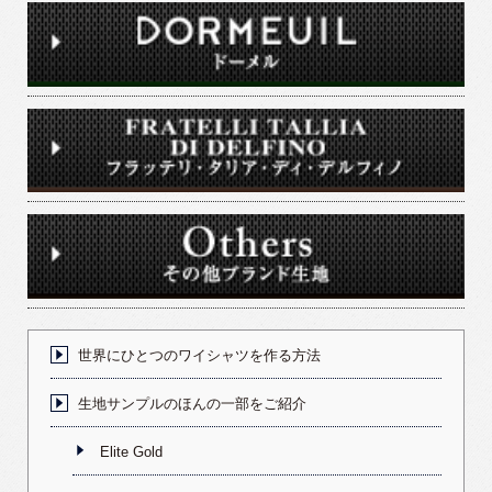
世界にひとつのワイシャツを作る方法
生地サンプルのほんの一部をご紹介
Elite Gold