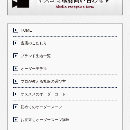
HOME
当店のこだわり
ブランド生地一覧
オーダーモデル
プロが教える礼服の選び方
オススメのオーダーコート
初めてのオーダースーツ
お役立ちオーダースーツ講座