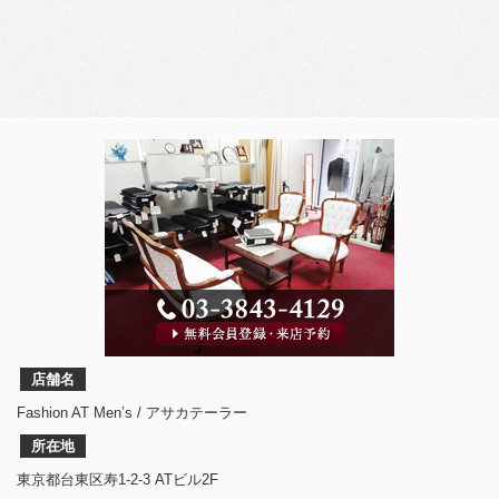
店舗名
Fashion AT Men’s / アサカテーラー
所在地
東京都台東区寿1-2-3 ATビル2F