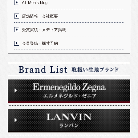
AT Men’s blog
店舗情報・会社概要
受賞実績・メディア掲載
会員登録・採寸予約