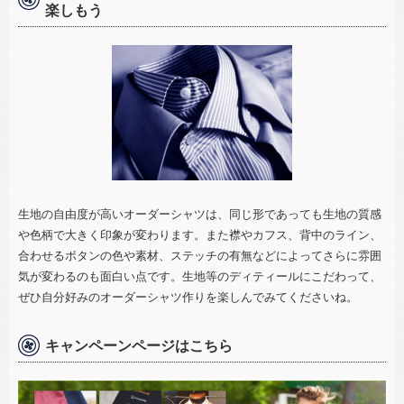
楽しもう
生地の自由度が高いオーダーシャツは、同じ形であっても生地の質感
や色柄で大きく印象が変わります。また襟やカフス、背中のライン、
合わせるボタンの色や素材、ステッチの有無などによってさらに雰囲
気が変わるのも面白い点です。生地等のディティールにこだわって、
ぜひ自分好みのオーダーシャツ作りを楽しんでみてくださいね。
キャンペーンページはこちら