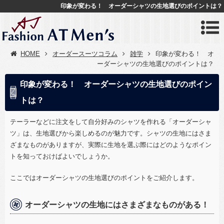
印象が変わる！ オーダーシャツの生地選びのポイントは？
HOME
オーダースーツコラム
雑学
印象が変わる！ オ
ーダーシャツの生地選びのポイントは？
印象が変わる！ オーダーシャツの生地選びのポイン
トは？
テーラーなどに注文をして自分好みのシャツを作れる「オーダーシャ
ツ」は、生地選びから楽しめるのが魅力です。シャツの生地にはさま
ざまなものがありますが、実際に生地を選ぶ際にはどのようなポイン
トを知っておけばよいでしょうか。
ここではオーダーシャツの生地選びのポイントをご紹介します。
オーダーシャツの生地にはさまざまなものがある！