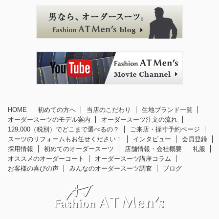
HOME
初めての方へ
当店のこだわり
生地ブランド一覧
オーダースーツのモデル案内
オーダースーツ注文の流れ
129,000（税別）でどこまで選べるの？
ご来店・採寸予約ページ
スーツのリフォームもお任せください！
インタビュー
会員登録
採用情報
初めてのオーダースーツ
店舗情報・会社概要
礼服
オススメのオーダーコート
オーダースーツ講座コラム
お客様の喜びの声
みんなのオーダースーツ調査
ブログ