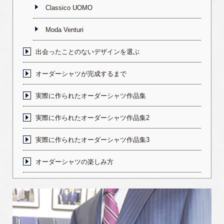
Classico UOMO
Moda Venturi
出会ったことのないデザインを選ぶ
オーダーシャツが完成するまで
実際に作られたオーダーシャツ作品集
実際に作られたオーダーシャツ作品集2
実際に作られたオーダーシャツ作品集3
オーダーシャツの楽しみ方