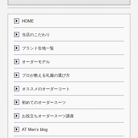
HOME
当店のこだわり
ブランド生地一覧
オーダーモデル
プロが教える礼服の選び方
オススメのオーダーコート
初めてのオーダースーツ
お役立ちオーダースーツ講座
AT Men’s blog