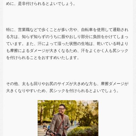
めに、是非付けられるとよいでしょう。
特に、営業職などで歩くことが多い方や、自転車を使用して通勤され
る方は、知らず知らずのうちに股やおしり部分に負担をかけてしまっ
ています。また、汗によって湿った状態の生地は、乾いている時より
も摩擦によるダメージが大きくなるため、汗をよくかく人も尻シック
を付けられることをおすすめいたします。
その他、太もも回りやお尻のサイズが大きめな方も、摩擦ダメージが
大きくなりやすいため、尻シックを付けられるとよいでしょう。