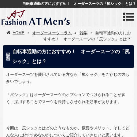
自転車通勤の方におすすめ！ オーダースーツの「尻シック」とは？
HOME
オーダースーツコラム
雑学
自転車通勤の方にお
すすめ！ オーダースーツの「尻シック」とは？
自転車通勤の方におすすめ！ オーダースーツの「尻
シック」とは？
オーダースーツを愛用されている方なら「尻シック」をご存じの方も
多いでしょう。
「尻シック」はオーダースーツのオプションでつけられることが多
く、採用することでスーツを長持ちさせられる効果があります。
今回は、尻シックとはどのようなものか、概要やメリット、そしてど
んな人におすすめなのかについてご紹介していきたいと思います。