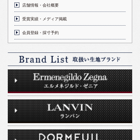
店舗情報・会社概要
受賞実績・メディア掲載
会員登録・採寸予約