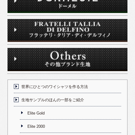
世界にひとつのワイシャツを作る方法
生地サンプルのほんの一部をご紹介
Elite Gold
Elite 2000