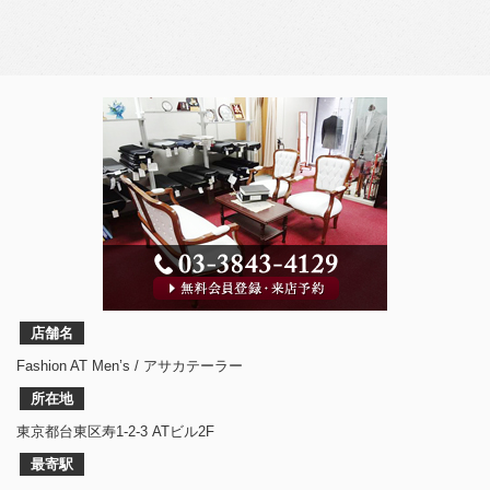
店舗名
Fashion AT Men’s / アサカテーラー
所在地
東京都台東区寿1-2-3 ATビル2F
最寄駅