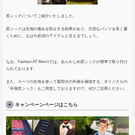
尻シックについてご紹介いたしました。
尻シックは生地の傷みを防止する効果があり、大切なパンツを長く履
くために、もはや必須のアイテムと言えるでしょう。
なお、
Fashion AT Men’s
では、あらかじめ尻シックが標準で取り付け
られております。
また、スーツの生地を使って股部分の外側を補強する、オリジナルの
「外側尻シック」もご用意しておりますので、ぜひご活用ください。
キャンペーンページはこちら