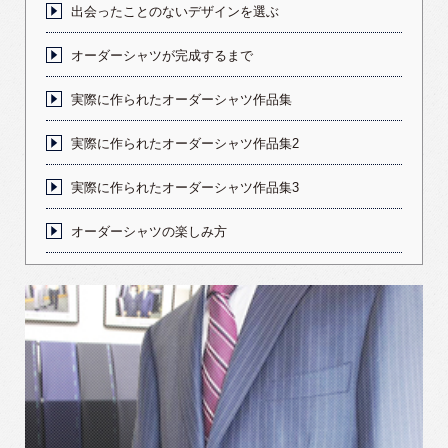
出会ったことのないデザインを選ぶ
オーダーシャツが完成するまで
実際に作られたオーダーシャツ作品集
実際に作られたオーダーシャツ作品集2
実際に作られたオーダーシャツ作品集3
オーダーシャツの楽しみ方