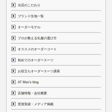
当店のこだわり
ブランド生地一覧
オーダーモデル
プロが教える礼服の選び方
オススメのオーダーコート
初めてのオーダースーツ
お役立ちオーダースーツ講座
AT Men’s blog
店舗情報・会社概要
受賞実績・メディア掲載