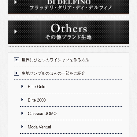
世界にひとつのワイシャツを作る方法
生地サンプルのほんの一部をご紹介
Elite Gold
Elite 2000
Classico UOMO
Moda Venturi