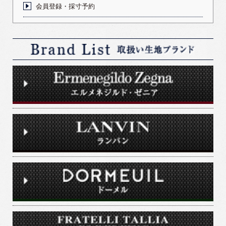
会員登録・採寸予約