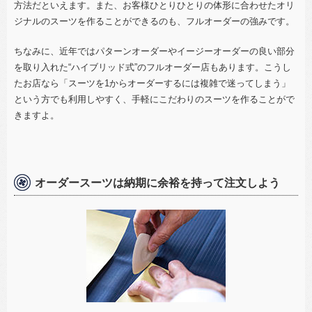
方法だといえます。また、お客様ひとりひとりの体形に合わせたオリ
ジナルのスーツを作ることができるのも、フルオーダーの強みです。
ちなみに、近年ではパターンオーダーやイージーオーダーの良い部分
を取り入れた“ハイブリッド式”のフルオーダー店もあります。こうし
たお店なら「スーツを
1
からオーダーするには複雑で迷ってしまう」
という方でも利用しやすく、手軽にこだわりのスーツを作ることがで
きますよ。
オーダースーツは納期に余裕を持って注文しよう