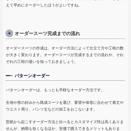
えて早めにオーダーしたほうがよいですね。
オーダースーツ完成までの流れ
オーダースーツの作成は、オーダー方法によって仕立て方や工程の数
が大きく変わります。オーダースーツが完成するまでの流れや、それ
ぞれの工程の違いを知っておきましょう。
パターンオーダー
パターンオーダーは、もっとも手軽なオーダー方法です。
生地や形の好みから既成スーツを選び、要望や体形に合わせて着丈や
ウエスト周り、パンツ丈などの加工をおこないます。
型紙から起こすオーダー方法と比べるとカスタマイズ性は高くありま
せんが、納期も短くなるほか、安価で購入できるメリットもありま