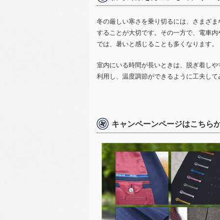
冬の厳しい寒さを乗り切るには、さまざま
することが大切です。その一方で、電車内
では、暑いと感じることも多くなります。
室内にいる時間が長いときは、脱ぎ着しや
利用し、温度調節ができるように工夫して
キャンペーンページはこちら