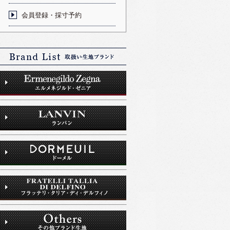
会員登録・採寸予約