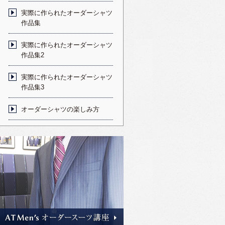
実際に作られたオーダーシャツ
作品集
実際に作られたオーダーシャツ
作品集2
実際に作られたオーダーシャツ
作品集3
オーダーシャツの楽しみ方