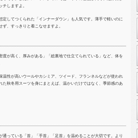
ッチしますよ。
想定してつくられた「インナーダウン」も人気です。薄手で軽いのに
せず、すっきりと着こなせますよ。
密度が高く、厚みがある」「総裏地で仕立てられている」など、体を
。
保温性が高いウールやカシミア、ツイード、フランネルなどが使われ
れた秋冬用スーツを身にまとえば、温かいだけではなく、季節感のあ
が通っている「首」「手首」「足首」を温めることが大切です。より