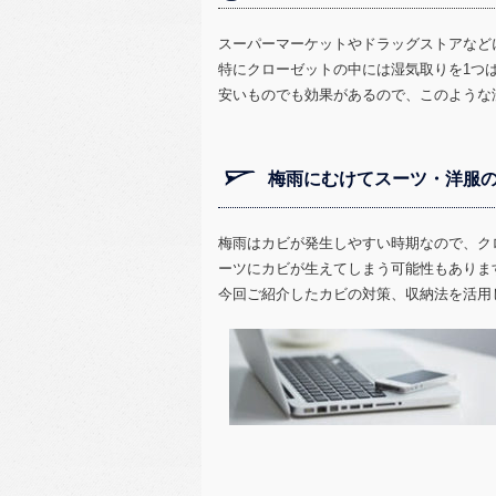
スーパーマーケットやドラッグストアなど
特にクローゼットの中には湿気取りを1つ
安いものでも効果があるので、このような
梅雨にむけてスーツ・洋服
梅雨はカビが発生しやすい時期なので、ク
ーツにカビが生えてしまう可能性もありま
今回ご紹介したカビの対策、収納法を活用