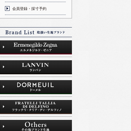
会員登録・採寸予約