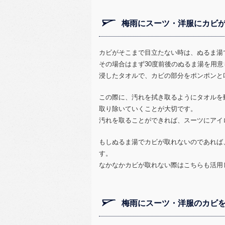
梅雨にスーツ・洋服にカビ
カビがそこまで目立たない時は、ぬるま湯
その場合はまず30度前後のぬるま湯を用
浸したタオルで、カビの部分をポンポンと
この際に、汚れを拭き取るようにタオルを
取り除いていくことが大切です。
汚れを取ることができれば、スーツにアイ
もしぬるま湯でカビが取れないのであれば
す。
なかなかカビが取れない際はこちらも活用
梅雨にスーツ・洋服のカビを