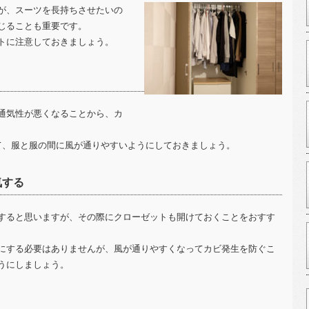
が、スーツを長持ちさせたいの
じることも重要です。
トに注意しておきましょう。
通気性が悪くなることから、カ
て、服と服の間に風が通りやすいようにしておきましょう。
気する
すると思いますが、その際にクローゼットも開けておくことをおすす
にする必要はありませんが、風が通りやすくなってカビ発生を防ぐこ
うにしましょう。