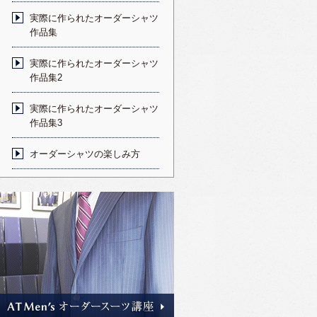
実際に作られたオーダーシャツ
作品集
実際に作られたオーダーシャツ
作品集2
実際に作られたオーダーシャツ
作品集3
オーダーシャツの楽しみ方