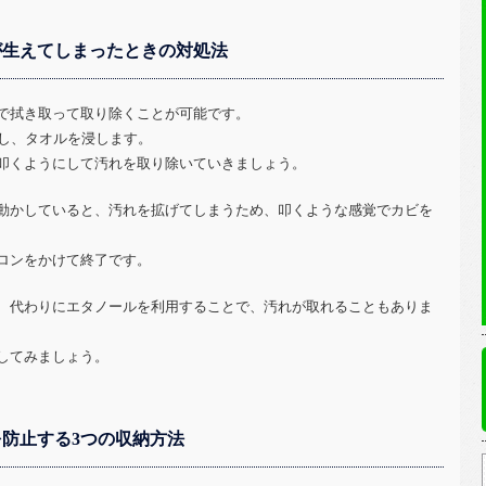
が生えてしまったときの対処法
で拭き取って取り除くことが可能です。
意し、タオルを浸します。
叩くようにして汚れを取り除いていきましょう。
動かしていると、汚れを拡げてしまうため、叩くような感覚でカビを
ロンをかけて終了です。
、代わりにエタノールを利用することで、汚れが取れることもありま
してみましょう。
防止する3つの収納方法