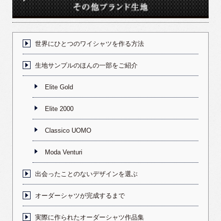
世界にひとつのワイシャツを作る方法
生地サンプルのほんの一部をご紹介
Elite Gold
Elite 2000
Classico UOMO
Moda Venturi
出会ったことのないデザインを選ぶ
オーダーシャツが完成するまで
実際に作られたオーダーシャツ作品集