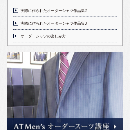
実際に作られたオーダーシャツ作品集2
実際に作られたオーダーシャツ作品集3
オーダーシャツの楽しみ方