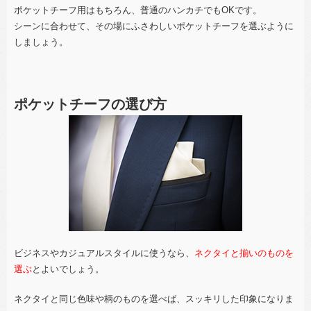
ポケットチーフ用はもちろん、普通のハンカチでもOKです。
シーンに合わせて、その場にふさわしいポケットチーフを選ぶように
しましょう。
ポケットチーフの選び方
ビジネスやカジュアルスタイルに使うなら、
ネクタイと揃いのものを
選ぶ
とよいでしょう。
ネクタイと同じ色味や柄のものを選べば、スッキリした印象になりま