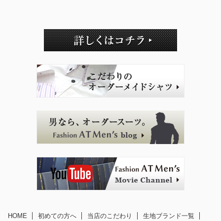
HOME
初めての方へ
当店のこだわり
生地ブランド一覧