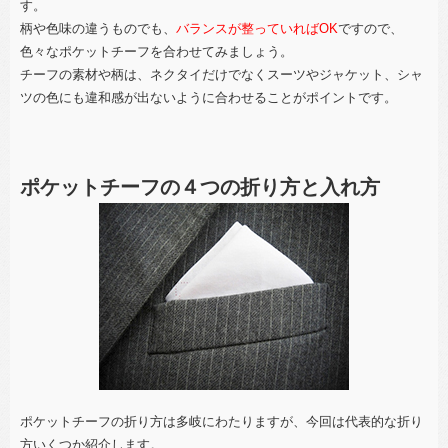
す。
柄や色味の違うものでも、
バランスが整っていればOK
ですので、
色々なポケットチーフを合わせてみましょう。
チーフの素材や柄は、ネクタイだけでなくスーツやジャケット、シャ
ツの色にも違和感が出ないように合わせることがポイントです。
ポケットチーフの４つの折り方と入れ方
ポケットチーフの折り方は多岐にわたりますが、今回は代表的な折り
方いくつか紹介します。