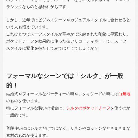
ラシックなものと思われがちです。
しかし、近年ではビジネスシーンやカジュアルスタイルに合わせると
いう人も増えています。
これひとつでスーツスタイルが華やかで洗練された印象に早変わり。
ポケットチーフを効果的に使った技アリコーディネートで、スーツ
スタイルに変化を持たせてみてはどうでしょうか？
フォーマルなシーンでは「シルク」が一般
的！
結婚式やフォーマルなパーティーの時や、タキシードの時には
白無地
のものを使います。
特にフォーマルな装いの場合は、
シルクのポケットチーフ
を使うのが
一般的です。
普段使いにはシルクだけではなく、リネンやコットンなどさまざまな
素材のものが使えます。