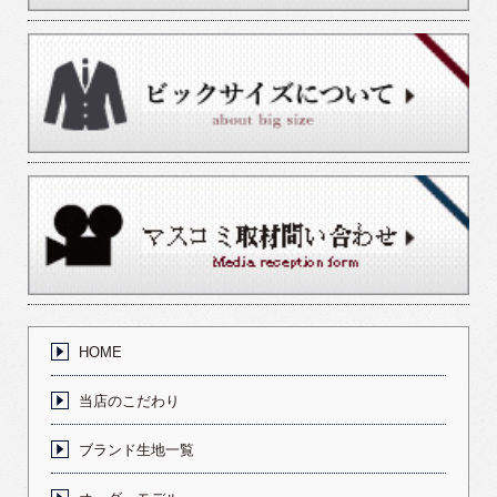
HOME
当店のこだわり
ブランド生地一覧