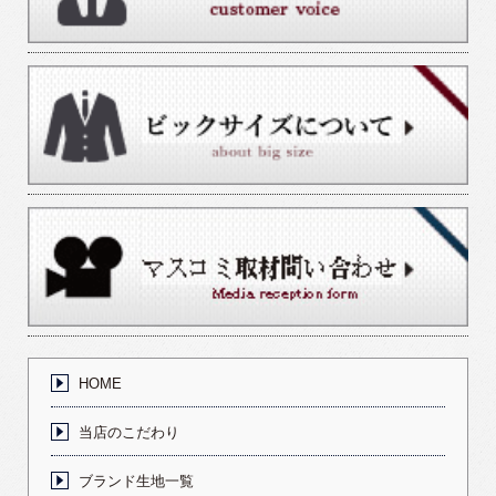
HOME
当店のこだわり
ブランド生地一覧