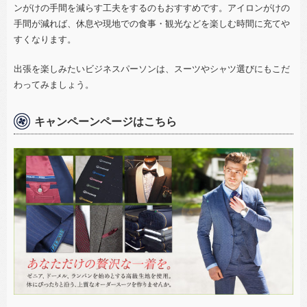
ンがけの手間を減らす工夫をするのもおすすめです。アイロンがけの
手間が減れば、休息や現地での食事・観光などを楽しむ時間に充てや
すくなります。
出張を楽しみたいビジネスパーソンは、スーツやシャツ選びにもこだ
わってみましょう。
キャンペーンページはこちら