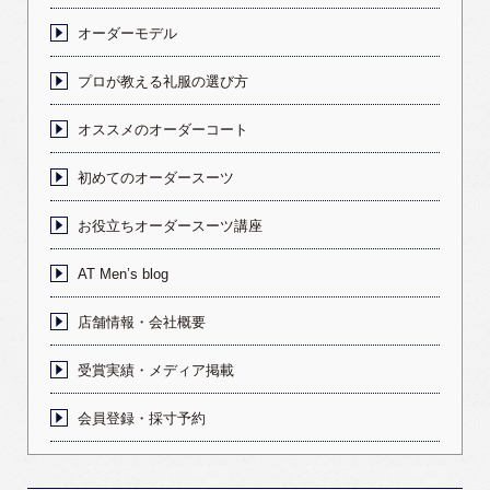
オーダーモデル
プロが教える礼服の選び方
オススメのオーダーコート
初めてのオーダースーツ
お役立ちオーダースーツ講座
AT Men’s blog
店舗情報・会社概要
受賞実績・メディア掲載
会員登録・採寸予約