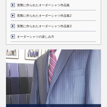
実際に作られたオーダーシャツ作品集
実際に作られたオーダーシャツ作品集2
実際に作られたオーダーシャツ作品集3
オーダーシャツの楽しみ方