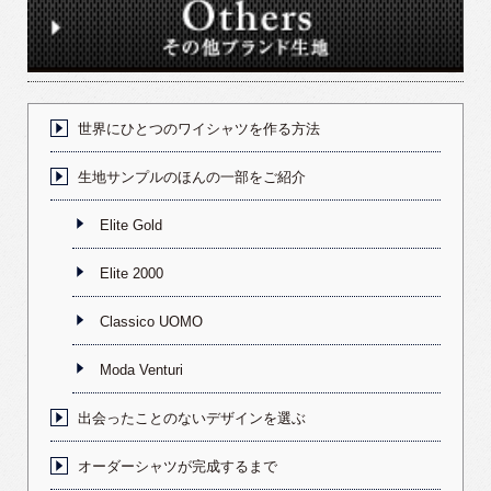
世界にひとつのワイシャツを作る方法
生地サンプルのほんの一部をご紹介
Elite Gold
Elite 2000
Classico UOMO
Moda Venturi
出会ったことのないデザインを選ぶ
オーダーシャツが完成するまで