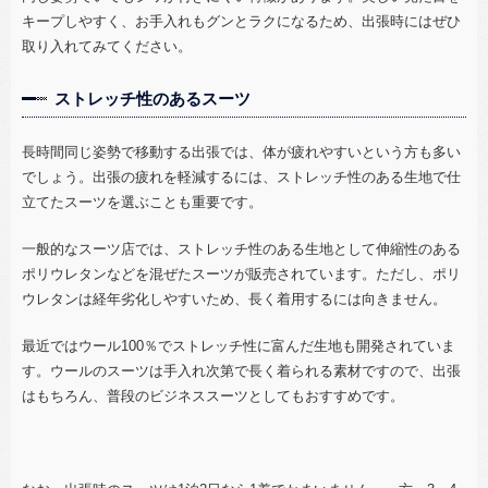
キープしやすく、お手入れもグンとラクになるため、出張時にはぜひ
取り入れてみてください。
ストレッチ性のあるスーツ
長時間同じ姿勢で移動する出張では、体が疲れやすいという方も多い
でしょう。出張の疲れを軽減するには、ストレッチ性のある生地で仕
立てたスーツを選ぶことも重要です。
一般的なスーツ店では、ストレッチ性のある生地として伸縮性のある
ポリウレタンなどを混ぜたスーツが販売されています。ただし、ポリ
ウレタンは経年劣化しやすいため、長く着用するには向きません。
最近ではウール
100
％でストレッチ性に富んだ生地も開発されていま
す。ウールのスーツは手入れ次第で長く着られる素材ですので、出張
はもちろん、普段のビジネススーツとしてもおすすめです。