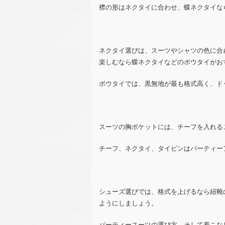
襟の形はネクタイに合わせ、蝶ネクタイな
ネクタイ選びは、スーツやシャツの色に合
楽しむなら蝶ネクタイなどのボウタイがお
ボウタイでは、黒無地が最も格式高く、ド
スーツの胸ポケットには、チーフを入れる
チーフ、ネクタイ、タイピンはパーティー
シューズ選びでは、格式を上げるなら紐靴
ようにしましょう。
パーティースーツの選び方、そして着こな