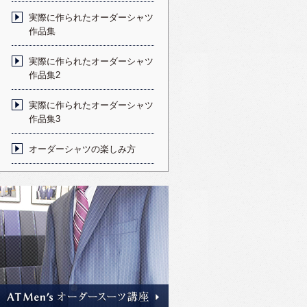
実際に作られたオーダーシャツ
作品集
実際に作られたオーダーシャツ
作品集2
実際に作られたオーダーシャツ
作品集3
オーダーシャツの楽しみ方