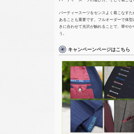
パーティースーツをセンスよく着こなすた
あることも重要です。フルオーダーで体型
きに合わせて光沢が触れることで、華やか
う。
キャンペーンページはこちら