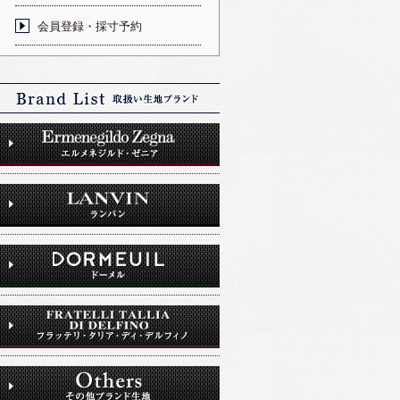
会員登録・採寸予約