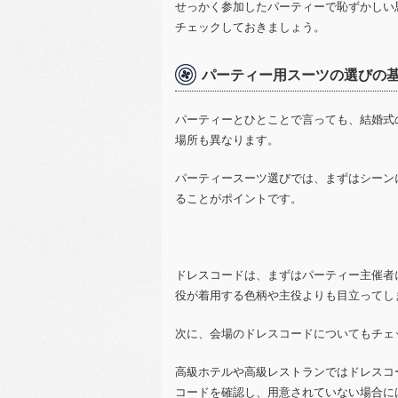
せっかく参加したパーティーで恥ずかしい
チェックしておきましょう。
パーティー用スーツの選びの
パーティーとひとことで言っても、結婚式
場所も異なります。
パーティースーツ選びでは、まずはシーン
ることがポイントです。
ドレスコードは、まずはパーティー主催者
役が着用する色柄や主役よりも目立ってし
次に、会場のドレスコードについてもチェ
高級ホテルや高級レストランではドレスコ
コードを確認し、用意されていない場合に