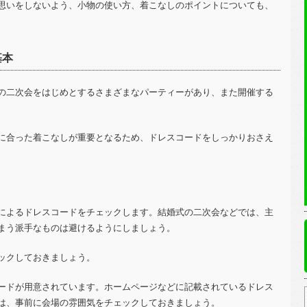
思いをしないよう、小物の使い方、着こなしのポイントについても、
基本
の二次会をはじめとするさまざまなパーティーがあり、また開催する
に合った着こなしが重要となるため、ドレスコードをしっかりおさえ
によるドレスコードをチェックします。結婚式の二次会などでは、主
まう派手なものは避けるようにしましょう。
ックしておきましょう。
ードが用意されています。ホームページなどに記載されているドレス
は、事前に会場の雰囲気をチェックしておきましょう。