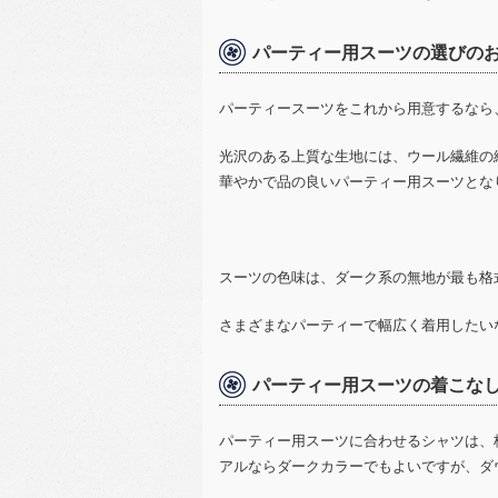
パーティー用スーツの選びの
パーティースーツをこれから用意するなら
光沢のある上質な生地には、ウール繊維の
華やかで品の良いパーティー用スーツとな
スーツの色味は、ダーク系の無地が最も格
さまざまなパーティーで幅広く着用したい
パーティー用スーツの着こな
パーティー用スーツに合わせるシャツは、
アルならダークカラーでもよいですが、ダ