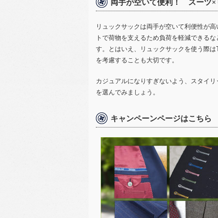
両手が空いて便利！ スーツ×
リュックサックは両手が空いて利便性が高
トで荷物を支えるため負荷を軽減できるな
す。とはいえ、リュックサックを使う際は
を考慮することも大切です。
カジュアルになりすぎないよう、スタイリ
を選んでみましょう。
キャンペーンページはこちら