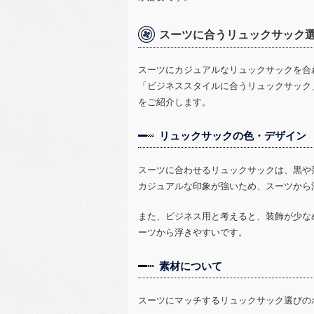
スーツに合うリュックサック
スーツにカジュアルなリュックサックを合
「ビジネススタイルに合うリュックサック
をご紹介します。
リュックサックの色・デザイン
スーツに合わせるリュックサックは、黒や
カジュアルな印象が強いため、スーツから
また、ビジネス用と考えると、装飾が少な
ーツから浮きやすいです。
素材について
スーツにマッチするリュックサック選びの