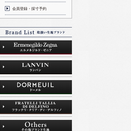
会員登録・採寸予約