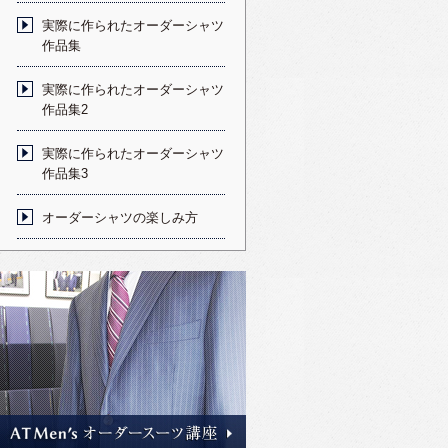
実際に作られたオーダーシャツ
作品集
実際に作られたオーダーシャツ
作品集2
実際に作られたオーダーシャツ
作品集3
オーダーシャツの楽しみ方