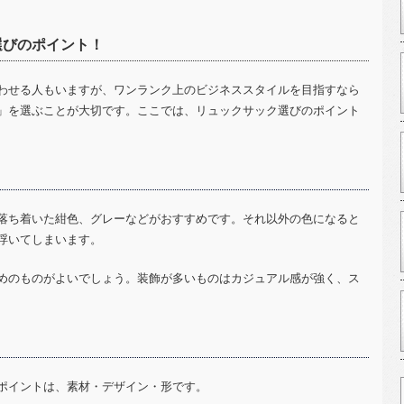
選びのポイント！
わせる人もいますが、ワンランク上のビジネススタイルを目指すなら
」を選ぶことが大切です。ここでは、リュックサック選びのポイント
落ち着いた紺色、グレーなどがおすすめです。それ以外の色になると
浮いてしまいます。
めのものがよいでしょう。装飾が多いものはカジュアル感が強く、ス
ポイントは、素材・デザイン・形です。