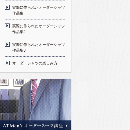
実際に作られたオーダーシャツ
作品集
実際に作られたオーダーシャツ
作品集2
実際に作られたオーダーシャツ
作品集3
オーダーシャツの楽しみ方