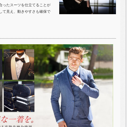
合ったスーツを仕立てることが
して見え、動きやすさも確保で