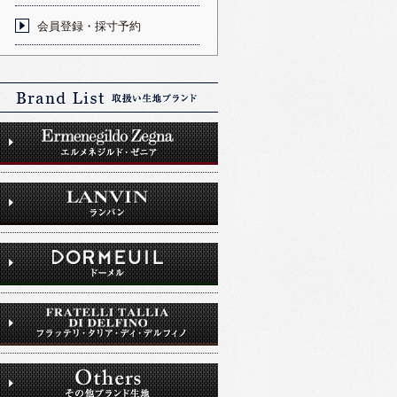
会員登録・採寸予約