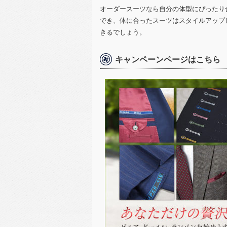
オーダースーツなら自分の体型にぴったり
でき、体に合ったスーツはスタイルアップ
きるでしょう。
キャンペーンページはこちら