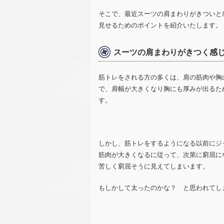
そこで、最近スーツの肩まわりがきついと
見せるためのポイントを紹介いたします。
スーツの肩まわりがきつく感
筋トレをされる方の多くは、肩の筋肉や胸
で、肩幅が大きくなり胸にも厚みが出るた
す。
しかし、筋トレをするようになる以前にジ
筋肉が大きくなるに従って、次第に窮屈に
苦しく窮屈そうに見えてしまいます。
もしかして太ったのかな？ と思われてし