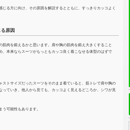
感じる方に向け、その原因を解説するとともに、すっきりカッコよく
じる原因
の筋肉を鍛えるかと思います。肩や胸の筋肉を鍛え大きくすること
め、本来ならスーツがもっともカッコ良く着こなせる体型のはずで
ャストサイズだったスーツをそのまま着ていると、筋トレで肩や胸の
なっていき、他人から見ても、カッコよく見えるどころか、シワが見
まう可能性もあります。