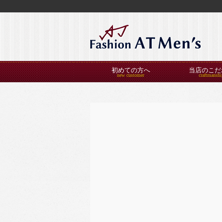
初めての方へ
当店のこだ
2026年2月の記事一