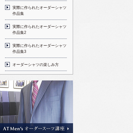
実際に作られたオーダーシャツ
作品集
実際に作られたオーダーシャツ
作品集2
実際に作られたオーダーシャツ
作品集3
オーダーシャツの楽しみ方