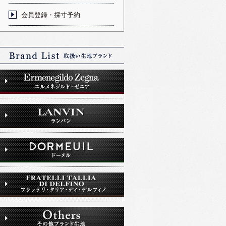
会員登録・採寸予約