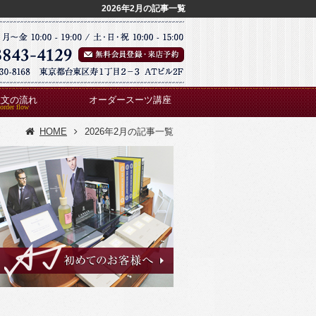
2026年2月の記事一覧
注文の流れ
オーダースーツ講座
HOME
2026年2月の記事一覧